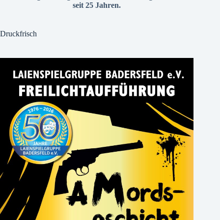
seit 25 Jahren.
Druckfrisch