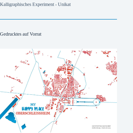
Kalligraphisches Experiment - Unikat
Gedrucktes auf Vorrat