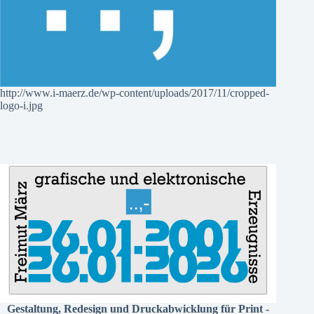
http://www.i-maerz.de/wp-content/uploads/2017/11/cropped-
logo-i.jpg
Gestaltung, Redesign und Druckabwicklung für Print -