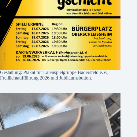
Gestaltung: Plakat für Laienspielgruppe Badersfeld e.V.,
Freillichtaufführung 2026 und Jubiläumsbutton.