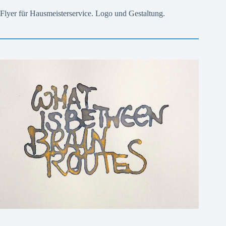
Flyer für Hausmeisterservice. Logo und Gestaltung.