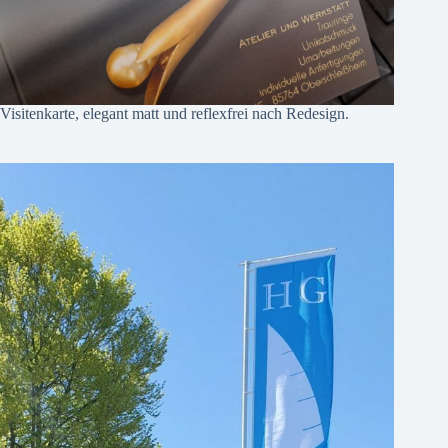
Visitenkarte, elegant matt und reflexfrei nach Redesign.