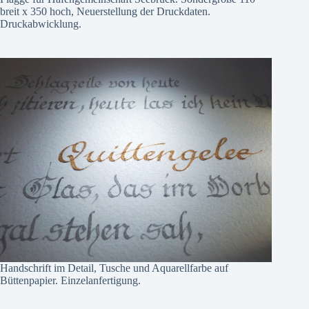
breit x 350 hoch, Neuerstellung der Druckdaten.
Druckabwicklung.
Handschrift im Detail, Tusche und Aquarellfarbe auf
Büttenpapier. Einzelanfertigung.