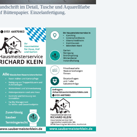
andschrift im Detail, Tusche und Aquarellfarbe
f Büttenpapier. Einzelanfertigung.