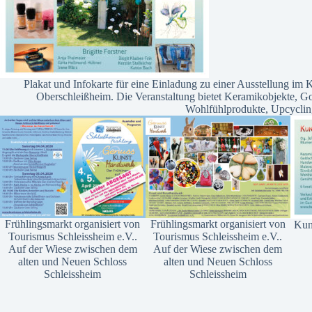
Plakat und Infokarte für eine Einladung zu einer Ausstellung im
Oberschleißheim. Die Veranstaltung bietet Keramikobjekte, G
Wohlfühlprodukte, Upcycling
Frühlingsmarkt organisiert von
Frühlingsmarkt organisiert von
Kun
Tourismus Schleissheim e.V..
Tourismus Schleissheim e.V..
Auf der Wiese zwischen dem
Auf der Wiese zwischen dem
alten und Neuen Schloss
alten und Neuen Schloss
Schleissheim
Schleissheim