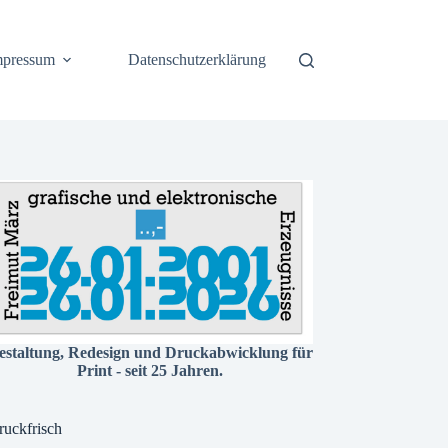
mpressum
Datenschutzerklärung
estaltung, Redesign und Druckabwicklung für
Print - seit 25 Jahren.
ruckfrisch