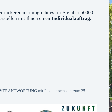
druckereien ermöglicht es für Sie über 50000
erstellen mit Ihnen einen
Individualauftrag
.
M FÜR VERANTWORTUNG mit Jubiläumsemblem zum 25.