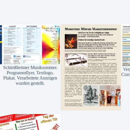
Schleißheimer Musiksommer.
Ver
Programmflyer, Textlogo,
Coro
Plakat. Verarbeitete Anzeigen
wurden gestellt.