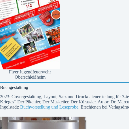
Flyer Jugendfeuerwehr
Oberschleißheim
Buchgestaltung
2023: Covergestaltung, Layout, Satz und Druckdatenerstellung für 3-te
Krieges“ Der Pikenier, Der Musketier, Der Kürassier. Autor: Dr. Ma
Ingolstadt:
Buchvorstellung und Leseprobe
. Erschienen bei Verlagsdr