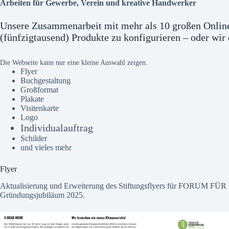
Arbeiten für Gewerbe, Verein und kreative Handwerker
Unsere Zusammenarbeit mit mehr als 10 großen Online
(fünfzigtausend) Produkte zu konfigurieren – oder wir 
Die Webseite kann nur eine kleine Auswahl zeigen.
Flyer
Buchgestaltung
Großformat
Plakate
Visitenkarte
Logo
Individualauftrag
Schilder
und vieles mehr
Flyer
Aktualisierung und Erweiterung des Stiftungsflyers für FORU
Gründungsjubiläum 2025.