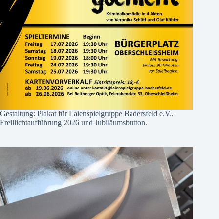
Gestaltung: Plakat für Laienspielgruppe Badersfeld e.V.,
Freillichtaufführung 2026 und Jubiläumsbutton.