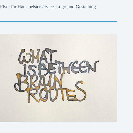
Flyer für Hausmeisterservice. Logo und Gestaltung.