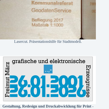
Lasercut. Präsentationshilfe für Stadtmodell.
Gestaltung, Redesign und Druckabwicklung für Print -