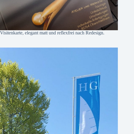
Visitenkarte, elegant matt und reflexfrei nach Redesign.