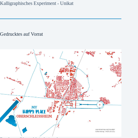
Kalligraphisches Experiment - Unikat
Gedrucktes auf Vorrat