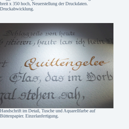
breit x 350 hoch, Neuerstellung der Druckdaten.
Druckabwicklung.
Handschrift im Detail, Tusche und Aquarellfarbe auf
Büttenpapier. Einzelanfertigung.