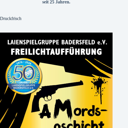
seit 25 Jahren.
Druckfrisch