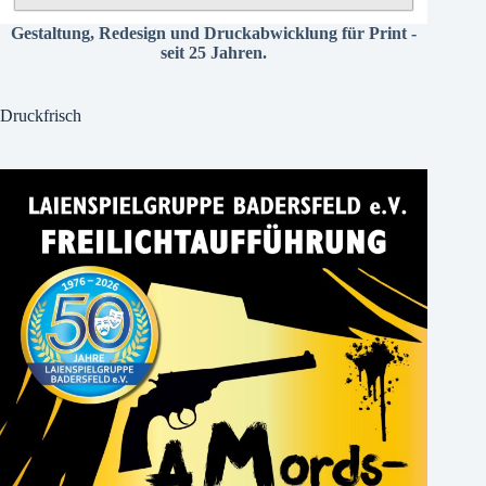
Gestaltung, Redesign und Druckabwicklung für Print -
seit 25 Jahren.
Druckfrisch