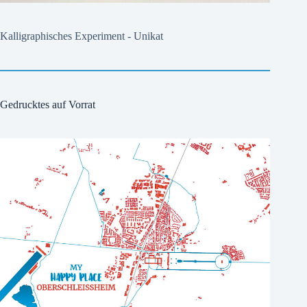
Kalligraphisches Experiment - Unikat
Gedrucktes auf Vorrat