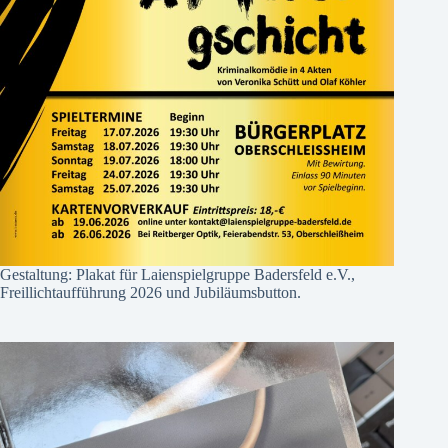
Gestaltung: Plakat für Laienspielgruppe Badersfeld e.V.,
Freillichtaufführung 2026 und Jubiläumsbutton.