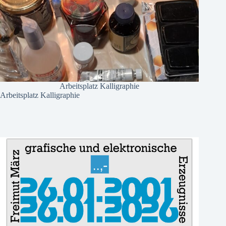
Arbeitsplatz Kalligraphie
Arbeitsplatz Kalligraphie