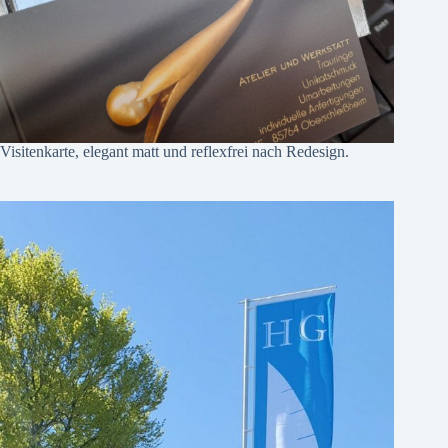
Visitenkarte, elegant matt und reflexfrei nach Redesign.