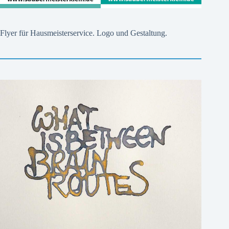
Flyer für Hausmeisterservice. Logo und Gestaltung.